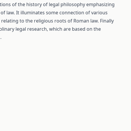
tions of the history of legal philosophy emphasizing
of law. It illuminates some connection of various
relating to the religious roots of Roman law. Finally
ciplinary legal research, which are based on the
.