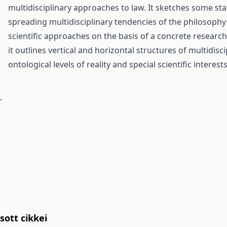
multidisciplinary approaches to law. It sketches some sta
spreading multidisciplinary tendencies of the philosophy 
scientific approaches on the basis of a concrete research 
it outlines vertical and horizontal structures of multidis
ontological levels of reality and special scientific interests
.
ott cikkei