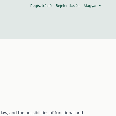
Regisztráció
Bejelentkezés
Magyar
 law, and the possibilities of functional and