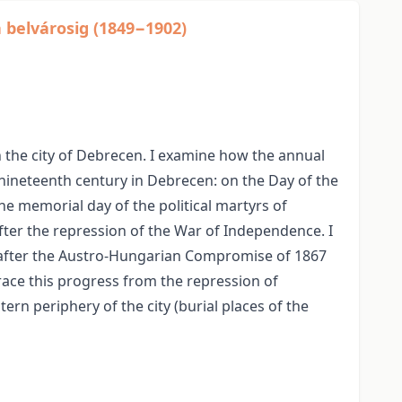
 belvárosig (1849−1902)
the city of Debrecen. I examine how the annual
ineteenth century in Debrecen: on the Day of the
he memorial day of the political martyrs of
ter the repression of the War of Independence. I
 after the Austro-Hungarian Compromise of 1867
race this progress from the repression of
n periphery of the city (burial places of the