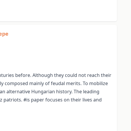
repe
turies before. Although they could not reach their
sly composed mainly of feudal merits. To mobilize
 an alternative Hungarian history. The leading
 patriots. #is paper focuses on their lives and