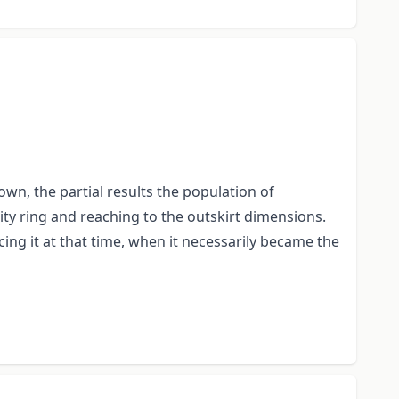
town, the partial results the population of
ity ring and reaching to the outskirt dimensions.
cing it at that time, when it necessarily became the