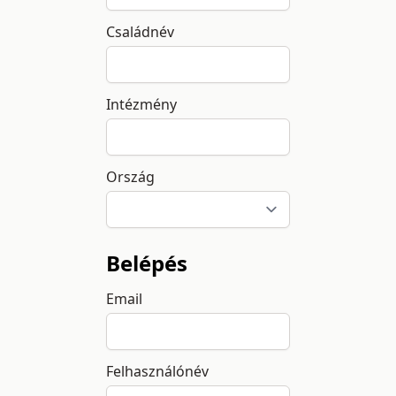
Családnév
Intézmény
Ország
Belépés
Email
Felhasználónév