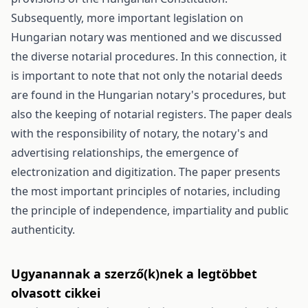
Subsequently, more important legislation on
Hungarian notary was mentioned and we discussed
the diverse notarial procedures. In this connection, it
is important to note that not only the notarial deeds
are found in the Hungarian notary's procedures, but
also the keeping of notarial registers. The paper deals
with the responsibility of notary, the notary's and
advertising relationships, the emergence of
electronization and digitization. The paper presents
the most important principles of notaries, including
the principle of independence, impartiality and public
authenticity.
Ugyanannak a szerző(k)nek a legtöbbet
olvasott cikkei