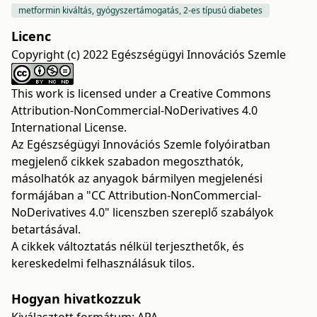
metformin kiváltás, gyógyszertámogatás, 2-es típusú diabetes
Licenc
Copyright (c) 2022 Egészségügyi Innovációs Szemle
This work is licensed under a
Creative Commons
Attribution-NonCommercial-NoDerivatives 4.0
International License
.
Az Egészségügyi Innovációs Szemle folyóiratban
megjelenő cikkek szabadon megoszthatók,
másolhatók az anyagok bármilyen megjelenési
formájában a "CC Attribution-NonCommercial-
NoDerivatives 4.0" licenszben szereplő szabályok
betartásával.
A cikkek változtatás nélkül terjeszthetők, és
kereskedelmi felhasználásuk tilos.
Hogyan hivatkozzuk