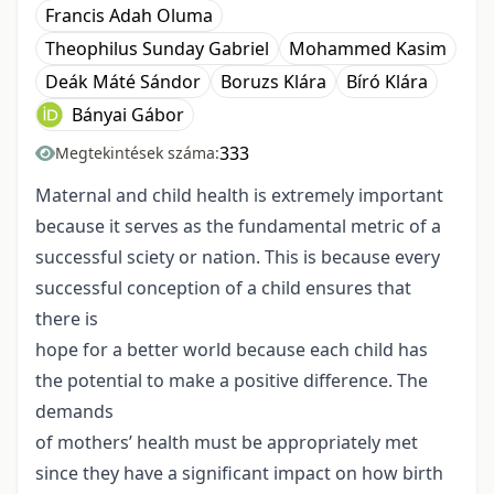
Francis Adah Oluma
Theophilus Sunday Gabriel
Mohammed Kasim
Deák Máté Sándor
Boruzs Klára
Bíró Klára
Bányai Gábor
333
Megtekintések száma:
Maternal and child health is extremely important
because it serves as the fundamental metric of a
successful sciety or nation. This is because every
successful conception of a child ensures that
there is
hope for a better world because each child has
the potential to make a positive difference. The
demands
of mothers’ health must be appropriately met
since they have a significant impact on how birth