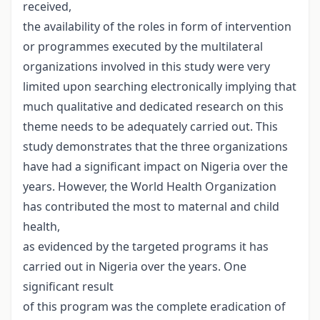
received,
the availability of the roles in form of intervention
or programmes executed by the multilateral
organizations involved in this study were very
limited upon searching electronically implying that
much qualitative and dedicated research on this
theme needs to be adequately carried out. This
study demonstrates that the three organizations
have had a significant impact on Nigeria over the
years. However, the World Health Organization
has contributed the most to maternal and child
health,
as evidenced by the targeted programs it has
carried out in Nigeria over the years. One
significant result
of this program was the complete eradication of