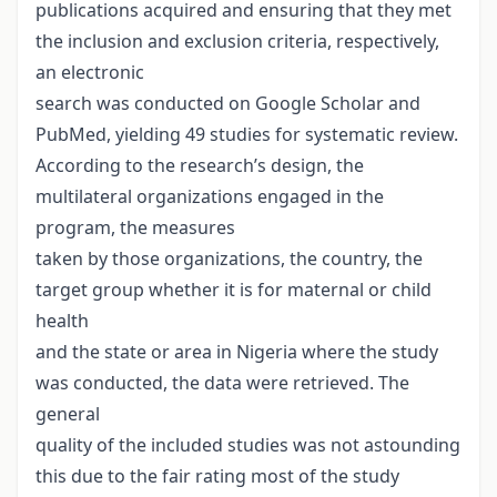
publications acquired and ensuring that they met
the inclusion and exclusion criteria, respectively,
an electronic
search was conducted on Google Scholar and
PubMed, yielding 49 studies for systematic review.
According to the research’s design, the
multilateral organizations engaged in the
program, the measures
taken by those organizations, the country, the
target group whether it is for maternal or child
health
and the state or area in Nigeria where the study
was conducted, the data were retrieved. The
general
quality of the included studies was not astounding
this due to the fair rating most of the study