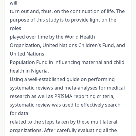
will
turn out and, thus, on the continuation of life. The
purpose of this study is to provide light on the
roles
played over time by the World Health
Organization, United Nations Children’s Fund, and
United Nations
Population Fund in influencing maternal and child
health in Nigeria.
Using a well-established guide on performing
systematic reviews and meta-analyses for medical
research as well as PRISMA reporting criteria,
systematic review was used to effectively search
for data
related to the steps taken by these multilateral
organizations. After carefully evaluating all the