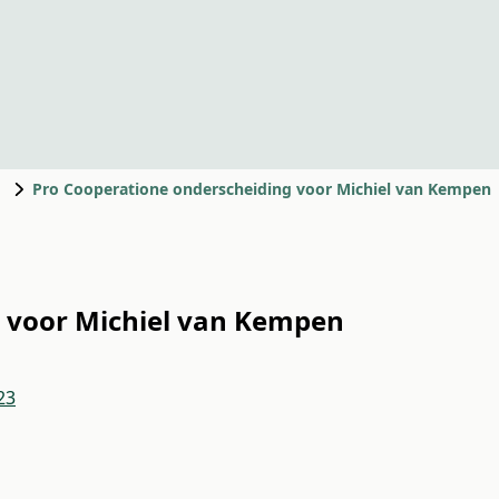
d
Pro Cooperatione onderscheiding voor Michiel van Kempen
 voor Michiel van Kempen
23