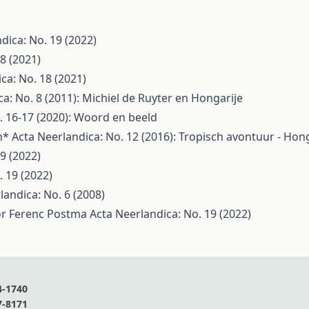
dica: No. 19 (2022)
8 (2021)
ca: No. 18 (2021)
a: No. 8 (2011): Michiel de Ruyter en Hongarije
. 16-17 (2020): Woord en beeld
ën*
Acta Neerlandica: No. 12 (2016): Tropisch avontuur - Ho
9 (2022)
. 19 (2022)
landica: No. 6 (2008)
or Ferenc Postma
Acta Neerlandica: No. 19 (2022)
4-1740
7-8171