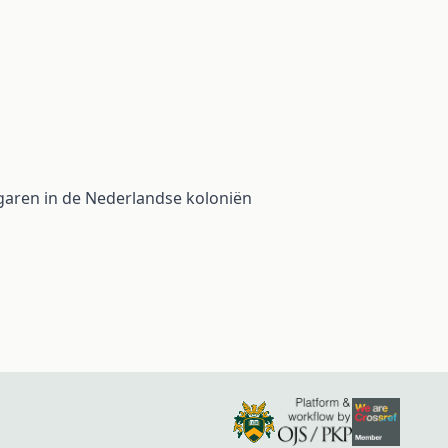
ngaren in de Nederlandse koloniën