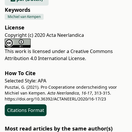
Keywords
Michiel van Kempen
License
Copyright (c) 2020 Acta Neerlandica
This work is licensed under a
Creative Commons
Attribution 4.0 International License
.
How To Cite
Selected Style:
APA
Pusztai, G. (2021). Pro Cooperatione onderscheiding voor
Michiel van Kempen.
Acta Neerlandica
,
16-17
, 313-315.
https://doi.org/10.36392/ACTANEERL/2020/16-17/23
Citations Format
Most read articles by the same author(s)