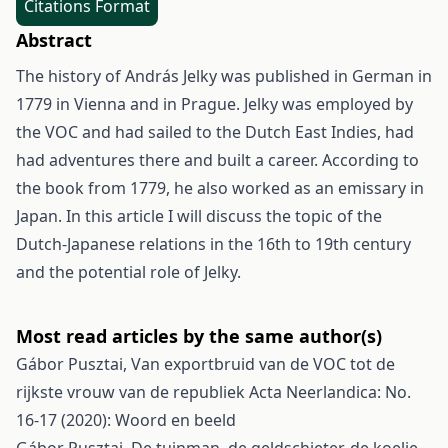
Citations Format
Abstract
The history of András Jelky was published in German in
1779 in Vienna and in Prague. Jelky was employed by
the VOC and had sailed to the Dutch East Indies, had
had adventures there and built a career. According to
the book from 1779, he also worked as an emissary in
Japan. In this article I will discuss the topic of the
Dutch-Japanese relations in the 16th to 19th century
and the potential role of Jelky.
Most read articles by the same author(s)
Gábor Pusztai,
Van exportbruid van de VOC tot de
rijkste vrouw van de republiek
Acta Neerlandica: No.
16-17 (2020): Woord en beeld