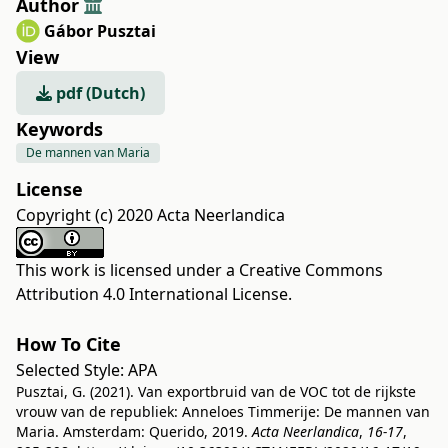
Author
Gábor Pusztai
View
pdf (Dutch)
Keywords
De mannen van Maria
License
Copyright (c) 2020 Acta Neerlandica
This work is licensed under a
Creative Commons
Attribution 4.0 International License
.
How To Cite
Selected Style:
APA
Pusztai, G. (2021). Van exportbruid van de VOC tot de rijkste
vrouw van de republiek: Anneloes Timmerije: De mannen van
Maria. Amsterdam: Querido, 2019.
Acta Neerlandica
,
16-17
,