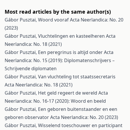
Most read articles by the same author(s)
Gábor Pusztai,
Woord vooraf
Acta Neerlandica: No. 20
(2023)
Gábor Pusztai,
Vluchtelingen en kasteelheren
Acta
Neerlandica: No. 18 (2021)
Gábor Pusztai,
Een peregrinus is altijd onder
Acta
Neerlandica: No. 15 (2019): Diplomatenschrijvers –
Schrijvende diplomaten
Gábor Pusztai,
Van vluchteling tot staatssecretaris
Acta Neerlandica: No. 18 (2021)
Gábor Pusztai,
Het geld regeert de wereld
Acta
Neerlandica: No. 16-17 (2020): Woord en beeld
Gábor Pusztai,
Een geboren buitenstaander en een
geboren observator
Acta Neerlandica: No. 20 (2023)
Gábor Pusztai,
Wisselend toeschouwer en participant