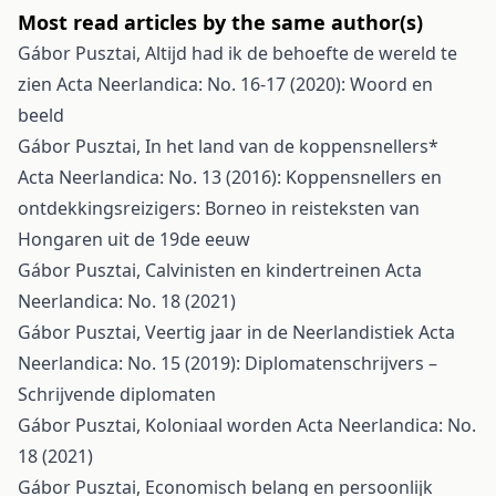
Most read articles by the same author(s)
Gábor Pusztai,
Altijd had ik de behoefte de wereld te
zien
Acta Neerlandica: No. 16-17 (2020): Woord en
beeld
Gábor Pusztai,
In het land van de koppensnellers*
Acta Neerlandica: No. 13 (2016): Koppensnellers en
ontdekkingsreizigers: Borneo in reisteksten van
Hongaren uit de 19de eeuw
Gábor Pusztai,
Calvinisten en kindertreinen
Acta
Neerlandica: No. 18 (2021)
Gábor Pusztai,
Veertig jaar in de Neerlandistiek
Acta
Neerlandica: No. 15 (2019): Diplomatenschrijvers –
Schrijvende diplomaten
Gábor Pusztai,
Koloniaal worden
Acta Neerlandica: No.
18 (2021)
Gábor Pusztai,
Economisch belang en persoonlijk