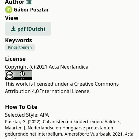
Author
Gábor Pusztai
View
pdf (Dutch)
Keywords
Kindertreinen
License
Copyright (c) 2021 Acta Neerlandica
This work is licensed under a
Creative Commons
Attribution 4.0 International License
.
How To Cite
Selected Style:
APA
Pusztai, G. (2022). Calvinisten en kindertreinen: Aalders,
Maarten J. Nederlandse en Hongaarse protestanten
gedurende het interbellum. Amersfoort: Vuurbaak, 2021.
Acta