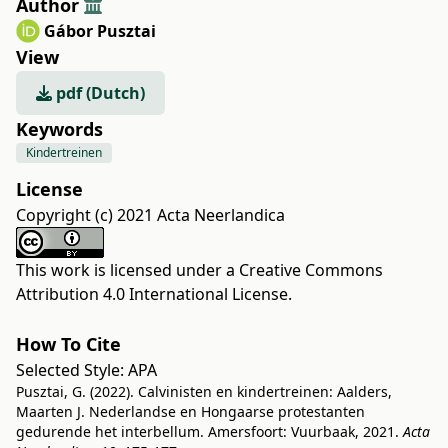
Author
Gábor Pusztai
View
pdf (Dutch)
Keywords
Kindertreinen
License
Copyright (c) 2021 Acta Neerlandica
This work is licensed under a
Creative Commons
Attribution 4.0 International License
.
How To Cite
Selected Style:
APA
Pusztai, G. (2022). Calvinisten en kindertreinen: Aalders,
Maarten J. Nederlandse en Hongaarse protestanten
gedurende het interbellum. Amersfoort: Vuurbaak, 2021.
Acta