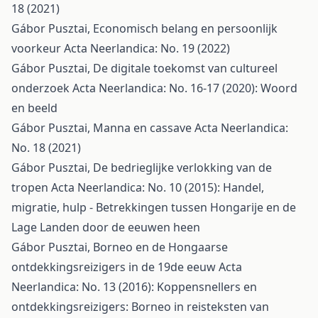
18 (2021)
Gábor Pusztai,
Economisch belang en persoonlijk
voorkeur
Acta Neerlandica: No. 19 (2022)
Gábor Pusztai,
De digitale toekomst van cultureel
onderzoek
Acta Neerlandica: No. 16-17 (2020): Woord
en beeld
Gábor Pusztai,
Manna en cassave
Acta Neerlandica:
No. 18 (2021)
Gábor Pusztai,
De bedrieglijke verlokking van de
tropen
Acta Neerlandica: No. 10 (2015): Handel,
migratie, hulp - Betrekkingen tussen Hongarije en de
Lage Landen door de eeuwen heen
Gábor Pusztai,
Borneo en de Hongaarse
ontdekkingsreizigers in de 19de eeuw
Acta
Neerlandica: No. 13 (2016): Koppensnellers en
ontdekkingsreizigers: Borneo in reisteksten van