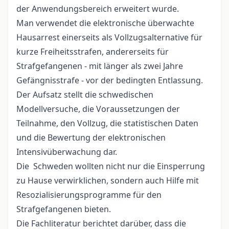
der Anwendungsbereich erweitert wurde.
Man verwendet die elektronische überwachte
Hausarrest einerseits als Vollzugsalternative für
kurze Freiheitsstrafen, andererseits für
Strafgefangenen - mit länger als zwei Jahre
Gefängnisstrafe - vor der bedingten Entlassung.
Der Aufsatz stellt die schwedischen
Modellversuche, die Voraussetzungen der
Teilnahme, den Vollzug, die statistischen Daten
und die Bewertung der elektronischen
Intensivüberwachung dar.
Die Schweden wollten nicht nur die Einsperrung
zu Hause verwirklichen, sondern auch Hilfe mit
Resozialisierungsprogramme für den
Strafgefangenen bieten.
Die Fachliteratur berichtet darüber, dass die