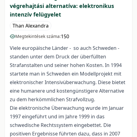
végrehajtási alternatíva: elektronikus
intenzív felügyelet
Than Alexandra
150
Megtekintések száma:
Viele europäische Länder - so auch Schweden -
standen unter dem Druck der überfüllten
Strafanstalten und seiner hohen Kosten. In 1994
startete man in Schweden ein Modellprojekt mit
elektronischer Intensivüberwachung. Diese bietet
eine humanere und kostengünstigere Alternative
zu dem herkömmlichen Strafvollzug.
Die elektronische Überwachung wurde im Januar
1997 eingeführt und im Jahre 1999 in das
schwedische Rechtssystem eingebettet. Die
positiven Ergebnisse führten dazu, dass in 2007