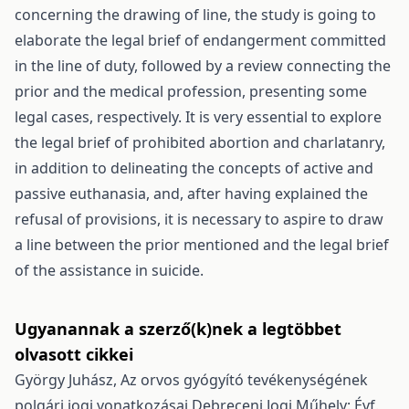
concerning the drawing of line, the study is going to
elaborate the legal brief of endangerment committed
in the line of duty, followed by a review connecting the
prior and the medical profession, presenting some
legal cases, respectively. It is very essential to explore
the legal brief of prohibited abortion and charlatanry,
in addition to delineating the concepts of active and
passive euthanasia, and, after having explained the
refusal of provisions, it is necessary to aspire to draw
a line between the prior mentioned and the legal brief
of the assistance in suicide.
Ugyanannak a szerző(k)nek a legtöbbet
olvasott cikkei
György Juhász,
Az orvos gyógyító tevékenységének
polgári jogi vonatkozásai
Debreceni Jogi Műhely: Évf.