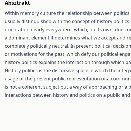
Absztrakt
Within memory culture the relationship between politics 
usually distinguished with the concept of history politic
orientation nearly everywhere, which, on its own, does n
a dominant element it determines what we accept and rej
completely politically neutral. In present political decisi
or motivations for the past, which defy our political eng
history politics explains the interaction through which pa
History politics is the discursive space in which the inter
usage of the present public representation of a communal
is not a coherent subject but a way of approaching or a 
interactions between history and politics on a public and