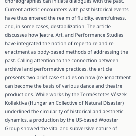
choreographies can initiate dialogues with the past.
Current artistic encounters with past historical events
have thus entered the realm of fluidity, eventfulness,
and, in some cases, destabilization. The article
discusses how ]eatre, Art, and Performance Studies
have integrated the notion of repertoire and re-
enactment as body-based methods of addressing the
past. Calling attention to the connection between
archival and performative practices, the article
presents two brief case studies on how (re-)enactment
can become the basis of various dance and theatre
productions. While works by the Természetes Vészek
Kollektíva (Hungarian Collective of Natural Disaster)
underlined the circularity of historical and aesthetic
dynamics, a production by the US-based Wooster
Group showed the vital and subversive nature of