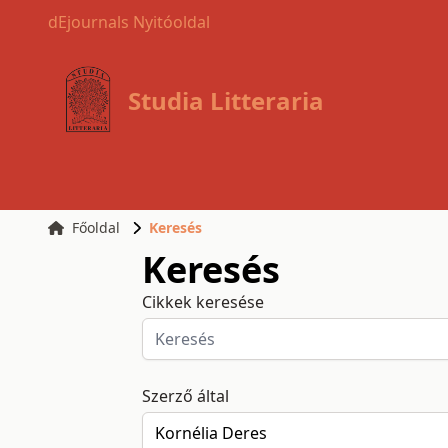
dEjournals Nyitóoldal
Studia Litteraria
Főoldal
Keresés
Keresés
Cikkek keresése
Szerző által