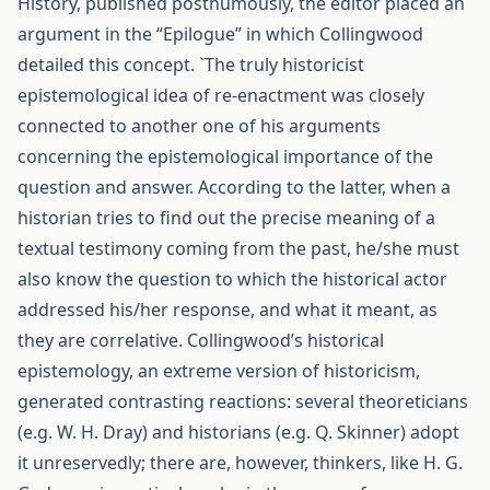
History, published posthumously, the editor placed an
argument in the “Epilogue” in which Collingwood
detailed this concept. `The truly historicist
epistemological idea of re-enactment was closely
connected to another one of his arguments
concerning the epistemological importance of the
question and answer. According to the latter, when a
historian tries to find out the precise meaning of a
textual testimony coming from the past, he/she must
also know the question to which the historical actor
addressed his/her response, and what it meant, as
they are correlative. Collingwood’s historical
epistemology, an extreme version of historicism,
generated contrasting reactions: several theoreticians
(e.g. W. H. Dray) and historians (e.g. Q. Skinner) adopt
it unreservedly; there are, however, thinkers, like H. G.