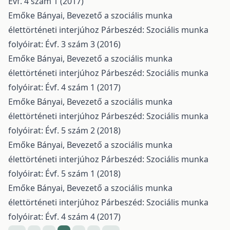
Évf. 4 szám 1 (2017)
Emőke Bányai,
Bevezető a szociális munka
élettörténeti interjúhoz
Párbeszéd: Szociális munka
folyóirat: Évf. 3 szám 3 (2016)
Emőke Bányai,
Bevezető a szociális munka
élettörténeti interjúhoz
Párbeszéd: Szociális munka
folyóirat: Évf. 4 szám 1 (2017)
Emőke Bányai,
Bevezető a szociális munka
élettörténeti interjúhoz
Párbeszéd: Szociális munka
folyóirat: Évf. 5 szám 2 (2018)
Emőke Bányai,
Bevezető a szociális munka
élettörténeti interjúhoz
Párbeszéd: Szociális munka
folyóirat: Évf. 5 szám 1 (2018)
Emőke Bányai,
Bevezető a szociális munka
élettörténeti interjúhoz
Párbeszéd: Szociális munka
folyóirat: Évf. 4 szám 4 (2017)