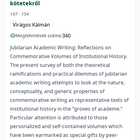
kötetekről
147 - 154
Virágos Kálmán
340
Megtekintések száma:
Jubilarian Academic Writing: Reflections on
Commemorative Volumes of Institutional History.
The present survey of both the theoretical
ramifications and practical dilemmas of jubilarian
academic writing attempts to look at the nature,
conceptuality, and generic properties of
commemorative writing as representative texts of
institutional history in the ”groves of academe.”
Particular attention is attributed to those
personalized and self-contained volumes which
have been earmarked as special gifts by peer-