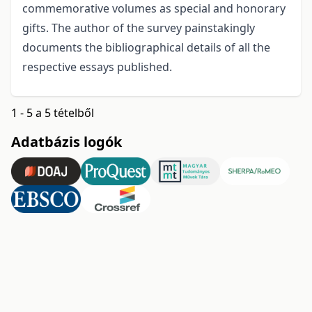
commemorative volumes as special and honorary
gifts. The author of the survey painstakingly
documents the bibliographical details of all the
respective essays published.
1 - 5 a 5 tételből
Adatbázis logók