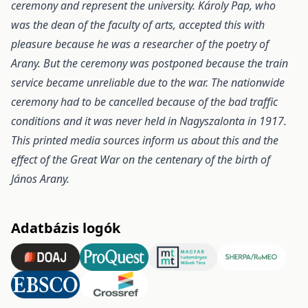
ceremony and represent the university. Károly Pap, who
was the dean of the faculty of arts, accepted this with
pleasure because he was a researcher of the poetry of
Arany. But the ceremony was postponed because the train
service became unreliable due to the war. The nationwide
ceremony had to be cancelled because of the bad traffic
conditions and it was never held in Nagyszalonta in 1917.
This printed media sources inform us about this and the
effect of the Great War on the centenary of the birth of
János Arany.
Adatbázis logók