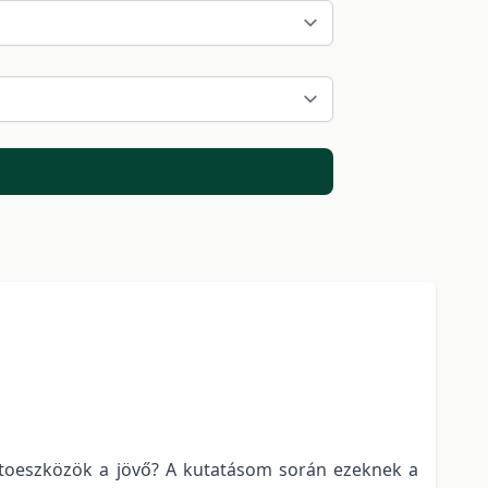
iptoeszközök a jövő? A kutatásom során ezeknek a