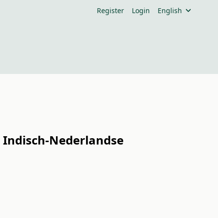
Register
Login
English
 Indisch-Nederlandse