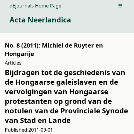
dEjournals Home Page
Open m
Acta Neerlandica
No. 8 (2011): Michiel de Ruyter en
Hongarije
Articles
Bijdragen tot de geschiedenis van
de Hongaarse galeislaven en de
vervolgingen van Hongaarse
protestanten op grond van de
notulen van de Provinciale Synode
van Stad en Lande
Published:
2011-09-01