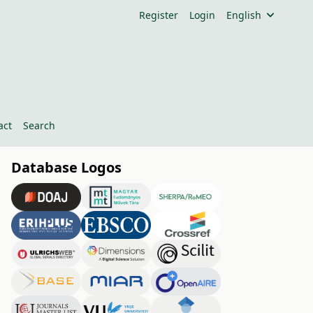
Register
Login
English
act
Search
Database Logos