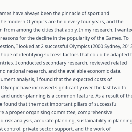
ames have always been the pinnacle of sport and
he modern Olympics are held every four years, and the
n from among the cities that apply. In my research, I wante
 reasons for the decline in the popularity of the Games. To
estion, I looked at 2 successful Olympics (2000 Sydney, 201
 hope of identifying success factors that could be adapted 
ntries. I conducted secondary research, reviewed related
and national research, and the available economic data.
ument analysis, I found that the expected costs of
 Olympic have increased significantly over the last two to
 and under-planning is a common feature. As a result of th
ve found that the most important pillars of successful
are a proper organising committee, comprehensive
 risk analysis, accurate planning, sustainability in planning
t control, private sector support, and the work of