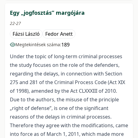
Egy „jogfosztás” margójára
22-27
Fázsi László
Fedor Anett
189
Megtekintések száma:
Under the topic of long-term criminal processes
the study focuses on the role of the defenders,
regarding the delays, in connection with Section
275 and 281 of the Criminal Process Code (Act XIX
of 1998), amended by the Act CLXXXIII of 2010.
Due to the authors, the misuse of the principle
„right of defense”, is one of the significant
reasons of the delays in criminal processes.
Therefore they agree with the modifications, came
into force as of March 1, 2011, which made more