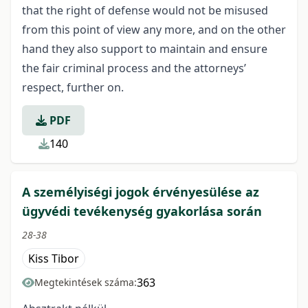
that the right of defense would not be misused
from this point of view any more, and on the other
hand they also support to maintain and ensure
the fair criminal process and the attorneys’
respect, further on.
PDF
140
A személyiségi jogok érvényesülése az
ügyvédi tevékenység gyakorlása során
28-38
Kiss Tibor
363
Megtekintések száma: