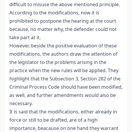
difficult to misuse the above mentioned principle.
According to the modifications, now it is
prohibited to postpone the hearing at the court
because, no matter why, the defender could not
take part at it.
However, beside the positive evaluation of these
modifications, the authors draw the attention of
the legislator to the problems arising in the
practice when the new rules will be applied. They
highlight that the Subsection 3, Section 282 of the
Criminal Process Code should have been modified,
as well, and further amendments would also be
necessary.
It is said that the modifications, either already in
force or still to be drafted, are of a high
importance, beacause on one hand they warrant