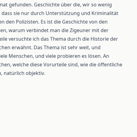
at gefunden. Geschichte über die, wir so wenig
, dass sie nur durch Unterstützung und Kriminalität
 den Polizisten. Es ist die Geschichte von den
chen, warum verbindet man die Zigeuner mit der
teile versuchte ich das Thema durch die Historie der
achen erwähnt. Das Thema ist sehr weit, und
iele Menschen, und viele probieren es lösen. An
en, welche diese Vorurteile sind, wie die öffentliche
natürlich objektiv.