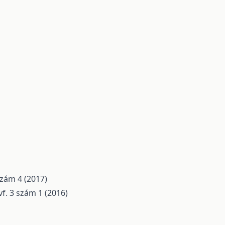
szám 4 (2017)
vf. 3 szám 1 (2016)