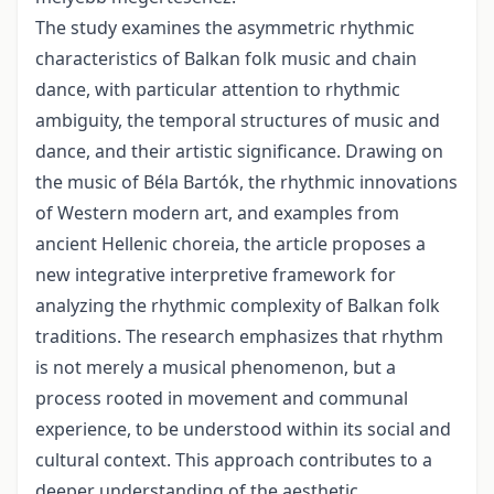
The study examines the asymmetric rhythmic
characteristics of Balkan folk music and chain
dance, with particular attention to rhythmic
ambiguity, the temporal structures of music and
dance, and their artistic significance. Drawing on
the music of Béla Bartók, the rhythmic innovations
of Western modern art, and examples from
ancient Hellenic choreia, the article proposes a
new integrative interpretive framework for
analyzing the rhythmic complexity of Balkan folk
traditions. The research emphasizes that rhythm
is not merely a musical phenomenon, but a
process rooted in movement and communal
experience, to be understood within its social and
cultural context. This approach contributes to a
deeper understanding of the aesthetic