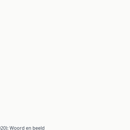
020): Woord en beeld