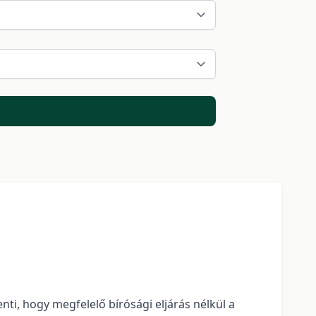
nti, hogy megfelelő bírósági eljárás nélkül a