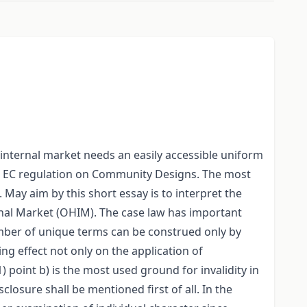
 internal market needs an easily accessible uniform
002 EC regulation on Community Designs. The most
. May aim by this short essay is to interpret the
rnal Market (OHIM). The case law has important
number of unique terms can be construed only by
ng effect not only on the application of
) point b) is the most used ground for invalidity in
sclosure shall be mentioned first of all. In the