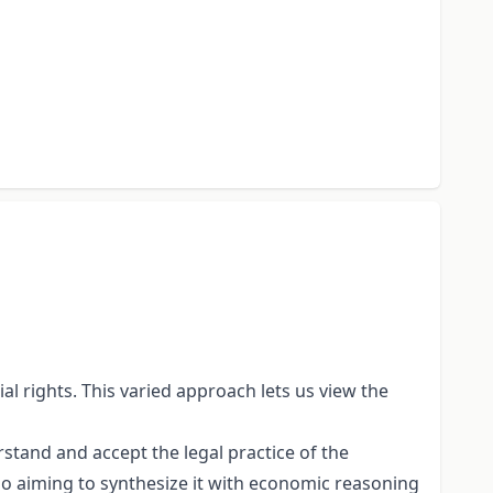
l rights. This varied approach lets us view the
rstand and accept the legal practice of the
so aiming to synthesize it with economic reasoning