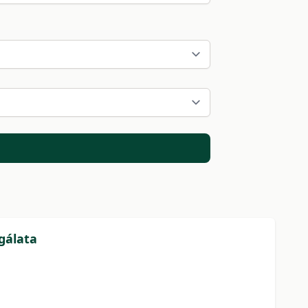
gálata