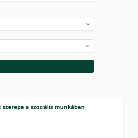
t szerepe a szociális munkában