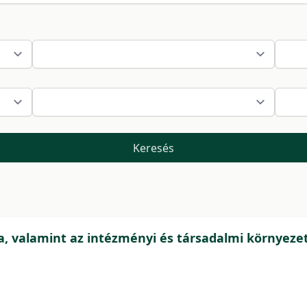
Keresés
a, valamint az intézményi és társadalmi környeze