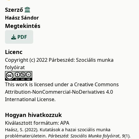
Szerző
Haász Sándor
Megtekintés
PDF
Licenc
Copyright (c) 2022 Párbeszéd: Szociális munka
folyóirat
This work is licensed under a
Creative Commons
Attribution-NonCommercial-NoDerivatives 4.0
International License
.
Hogyan hivatkozzuk
Kiválasztott formátum:
APA
Haász, S. (2022). Kutatások a hazai szociális munka
problématerületein.
Párbeszéd: Szociális Munka folyóirat
,
9
(1).