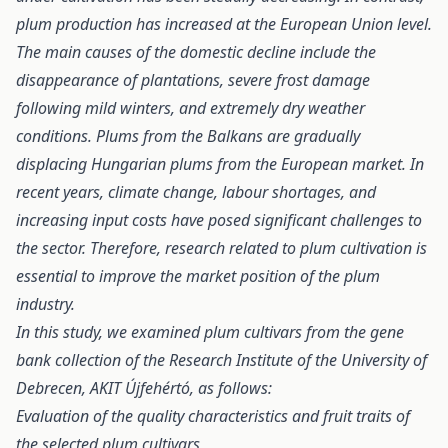
plum production has increased at the European Union level.
The main causes of the domestic decline include the
disappearance of plantations, severe frost damage
following mild winters, and extremely dry weather
conditions. Plums from the Balkans are gradually
displacing Hungarian plums from the European market. In
recent years, climate change, labour shortages, and
increasing input costs have posed significant challenges to
the sector. Therefore, research related to plum cultivation is
essential to improve the market position of the plum
industry.
In this study, we examined plum cultivars from the gene
bank collection of the Research Institute of the University of
Debrecen, AKIT Újfehértó, as follows:
Evaluation of the quality characteristics and fruit traits of
the selected plum cultivars,