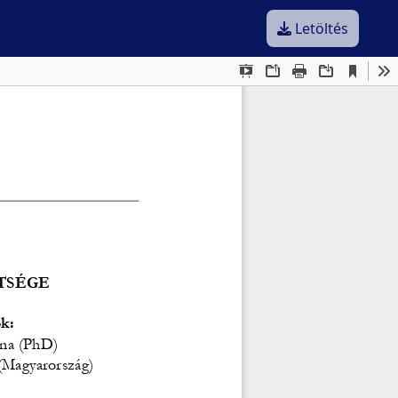
Letöltés