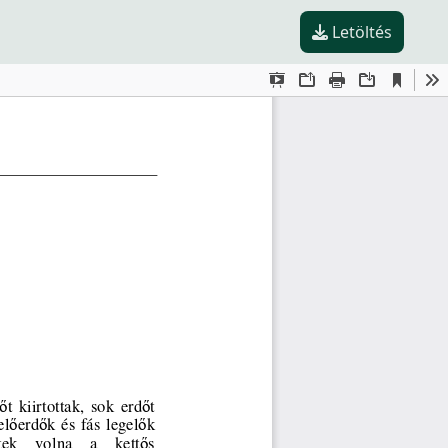
Letöltés