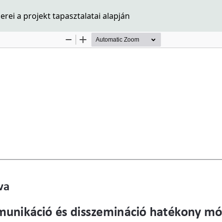
i a projekt tapasztalatai alapján