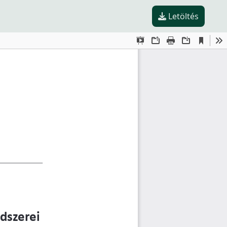
Letöltés