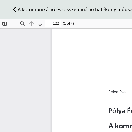
A kommunikáció és disszemináció hatékony módszere