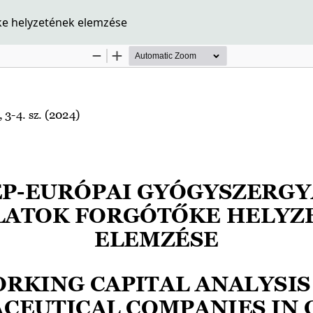
ke helyzetének elemzése