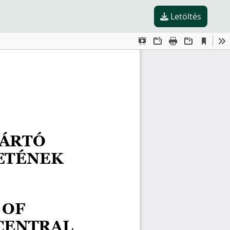
Letöltés