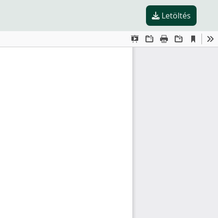
Letöltés