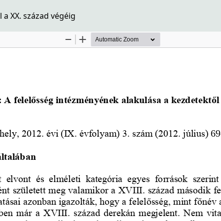
 a XX. század végéig