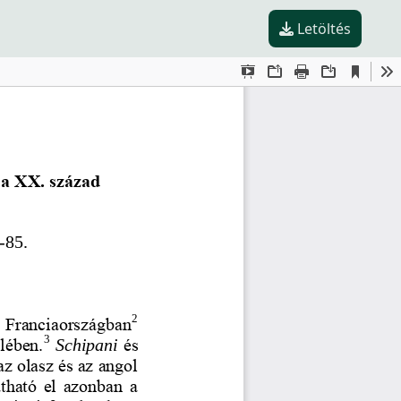
Letöltés