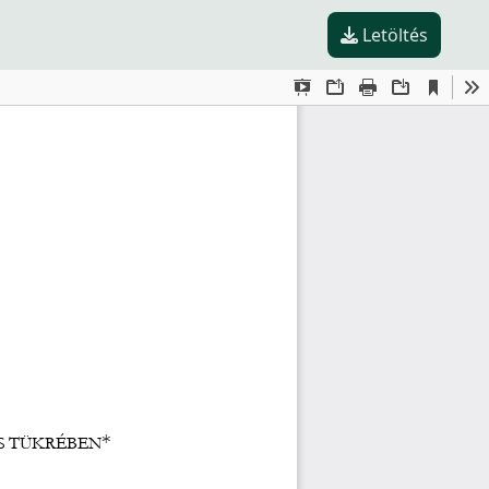
Letöltés