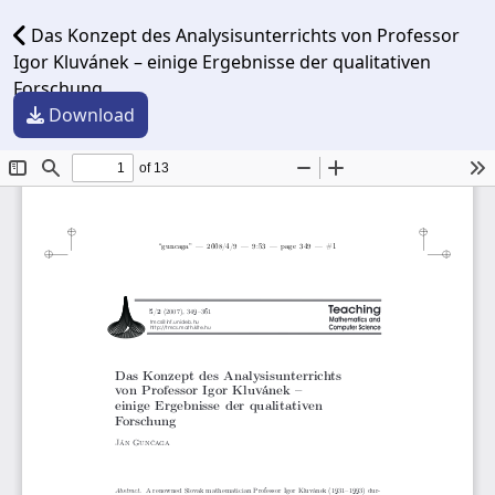
Das Konzept des Analysisunterrichts von Professor
Igor Kluvánek – einige Ergebnisse der qualitativen
Forschung
Download