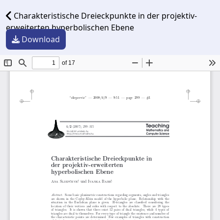
Charakteristische Dreieckpunkte in der projektiv-
erweiterten hyperbolischen Ebene
Download