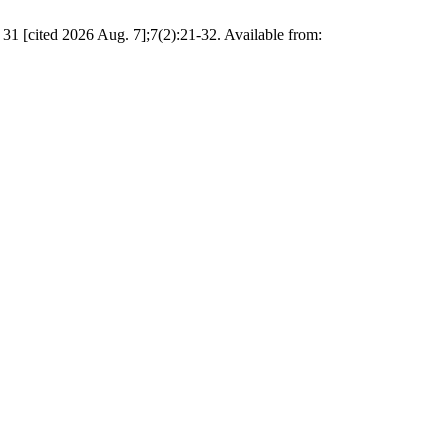
31 [cited 2026 Aug. 7];7(2):21-32. Available from: