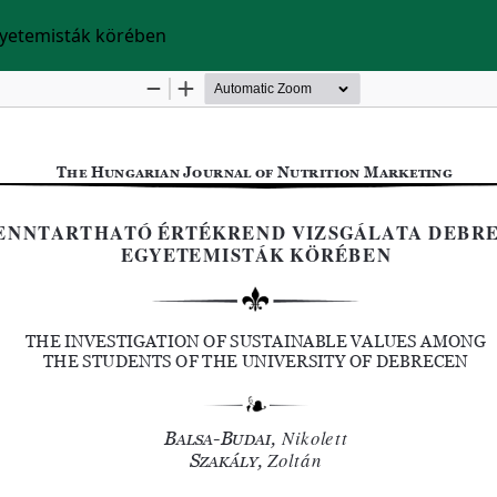
gyetemisták körében