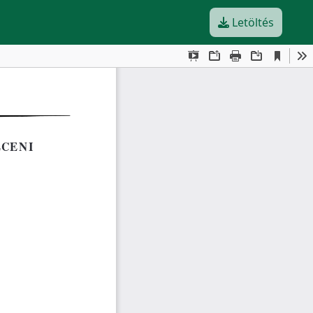
Letöltés