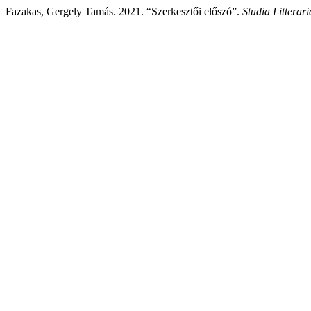
Fazakas, Gergely Tamás. 2021. “Szerkesztői előszó”.
Studia Litterari